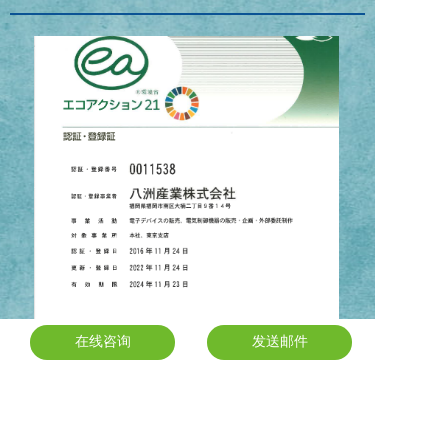
在线咨询
在线咨询
发送邮件
发送邮件