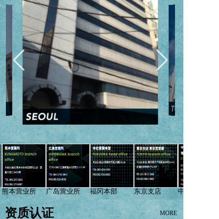
熊本营业所
广岛营业所
福冈本部
东京支店
中国子公司
资质认证
MORE