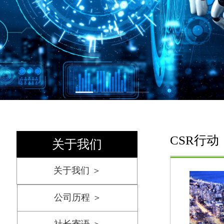
首页
CSR行动
关于我们
关于我们 ＞
公司历程 ＞