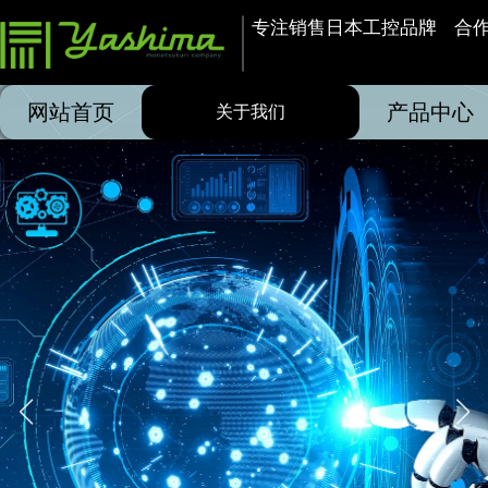
专注销售日本工控品牌    合
网站首页
产品中心
关于我们