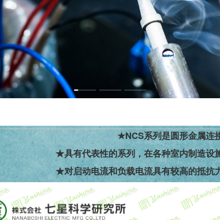
NCS系列是圆形金属连接器的
有代表性的系列，在各种室内制造设施中都
启动电流和负载电流具有较高的抵抗力，适