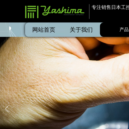
专注销售日本工控品
网站首页
关于我们
产品