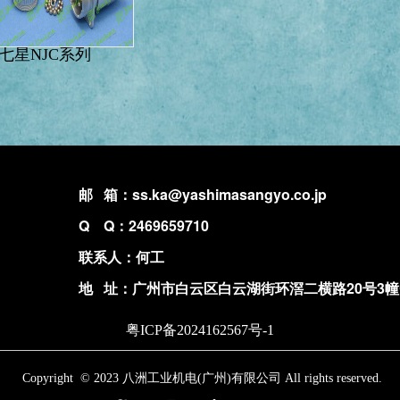
七星NJC系列
邮 箱：
ss.ka@yashimasangyo.co.jp
Q Q：2469659710
联系人：何工
地 址：广州市白云区白云湖街环滘二横路20号3幢C
粤ICP备2024162567号-1
Copyright  © 2023 八洲工业机电(广州)有限公司 All rights reserved.