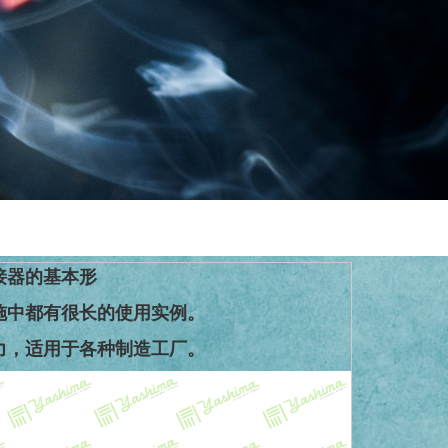
基本形
有很长的使用实例。
用于各种制造工厂。