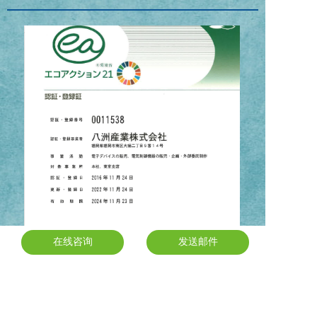
在线咨询
在线咨询
发送邮件
发送邮件