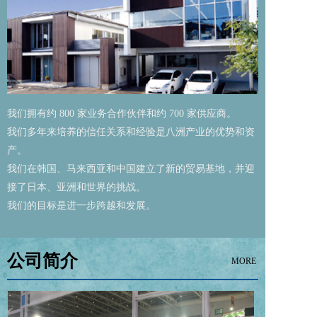
我们拥有约 800 家业务合作伙伴和约 700 家供应商。
我们多年来培养的信任关系和经验是八洲产业的优势和资
产。
我们在韩国、马来西亚和中国建立了新的贸易基地，并迎
接了日本、亚洲和世界的挑战。
我们的目标是进一步跨越和发展。
公司简介
MORE