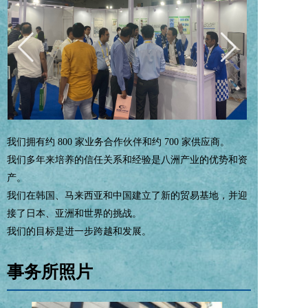
我们拥有约 800 家业务合作伙伴和约 700 家供应商。
我们多年来培养的信任关系和经验是八洲产业的优势和资
产。
我们在韩国、马来西亚和中国建立了新的贸易基地，并迎
接了日本、亚洲和世界的挑战。
我们的目标是进一步跨越和发展。
事务所照片