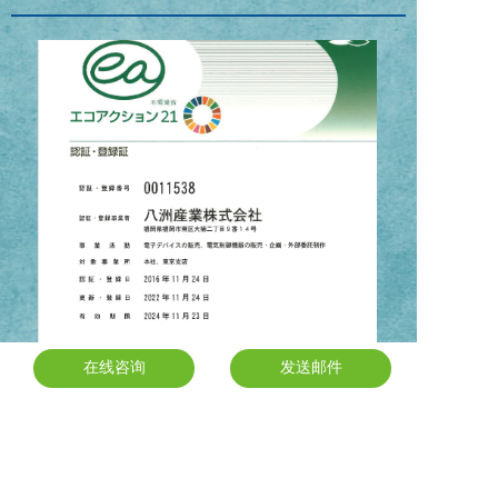
在线咨询
在线咨询
发送邮件
发送邮件