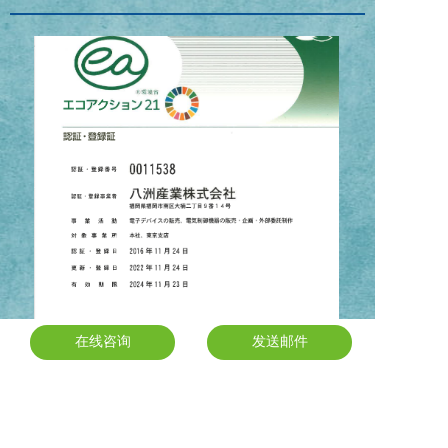
在线咨询
在线咨询
发送邮件
发送邮件