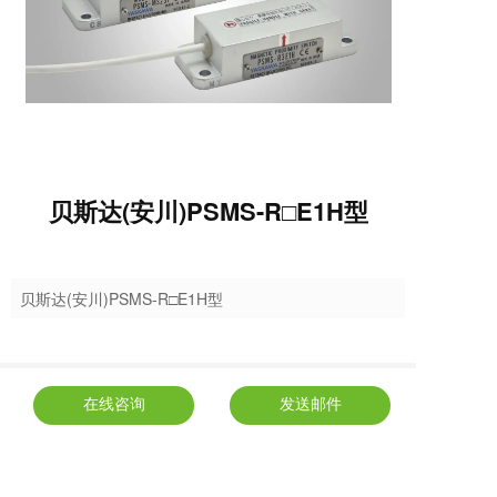
贝斯达(安川)PSMS-R□E1H型
贝斯达(安川)PSMS-R□E1H型
在线咨询
发送邮件
贝斯达(安川)PSMS-R□E1H型